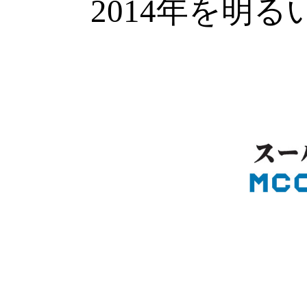
2014年を明